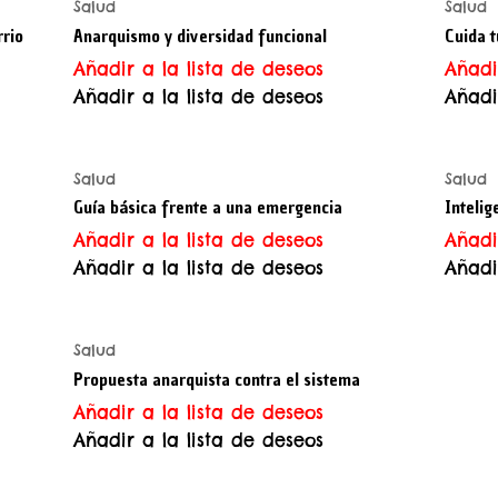
Salud
Salud
rrio
Anarquismo y diversidad funcional
Cuida 
Añadir a la lista de deseos
Añadi
Añadir a la lista de deseos
Añadi
Salud
Salud
Guía básica frente a una emergencia
Intelig
Añadir a la lista de deseos
Añadi
Añadir a la lista de deseos
Añadi
Salud
Propuesta anarquista contra el sistema
Añadir a la lista de deseos
Añadir a la lista de deseos