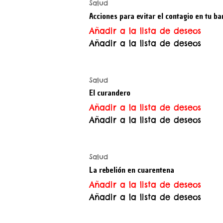
Salud
Acciones para evitar el contagio en tu ba
Añadir a la lista de deseos
Añadir a la lista de deseos
Salud
El curandero
Añadir a la lista de deseos
Añadir a la lista de deseos
Salud
La rebelión en cuarentena
Añadir a la lista de deseos
Añadir a la lista de deseos