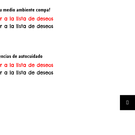
tu medio ambiente compa!
r a la lista de deseos
r a la lista de deseos
encias de autocuidado
r a la lista de deseos
r a la lista de deseos