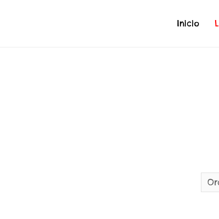
Inicio
L