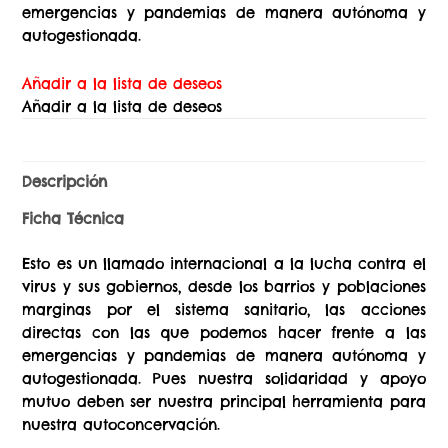
emergencias y pandemias de manera autónoma y
autogestionada.
Añadir a la lista de deseos
Añadir a la lista de deseos
Descripción
Ficha Técnica
Esto es un llamado internacional a la lucha contra el
virus y sus gobiernos, desde los barrios y poblaciones
marginas por el sistema sanitario, las acciones
directas con las que podemos hacer frente a las
emergencias y pandemias de manera autónoma y
autogestionada. Pues nuestra solidaridad y apoyo
mutuo deben ser nuestra principal herramienta para
nuestra autoconcervación.