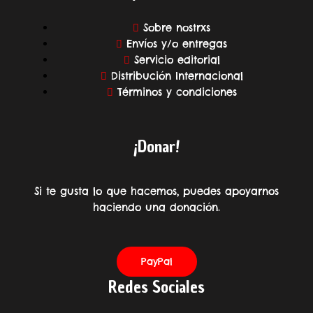
Sobre nostrxs
Envíos y/o entregas
Servicio editorial
Distribución Internacional
Términos y condiciones
¡Donar!
Si te gusta lo que hacemos, puedes apoyarnos
haciendo una donación.
PayPal
Redes Sociales