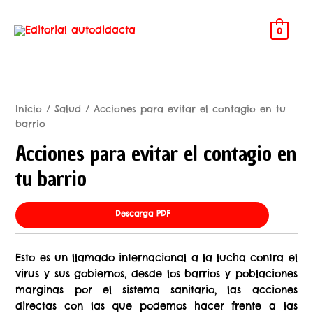
0
Inicio
/
Salud
/ Acciones para evitar el contagio en tu
barrio
Acciones para evitar el contagio en
tu barrio
Descarga PDF
Esto es un llamado internacional a la lucha contra el
virus y sus gobiernos, desde los barrios y poblaciones
marginas por el sistema sanitario, las acciones
directas con las que podemos hacer frente a las