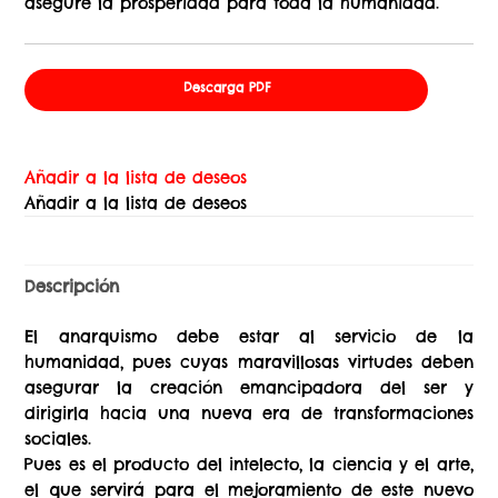
asegure la prosperidad para toda la humanidad.
Descarga PDF
Añadir a la lista de deseos
Añadir a la lista de deseos
Descripción
El anarquismo debe estar al servicio de la
humanidad, pues cuyas maravillosas virtudes deben
asegurar la creación emancipadora del ser y
dirigirla hacia una nueva era de transformaciones
sociales.
Pues es el producto del intelecto, la ciencia y el arte,
el que servirá para el mejoramiento de este nuevo