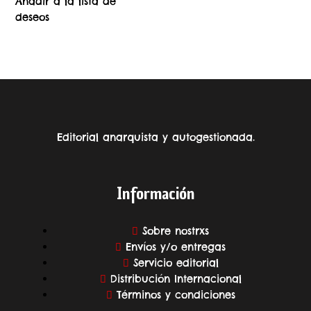
Añadir a la lista de
deseos
Editorial anarquista y autogestionada.
Información
Sobre nostrxs
Envíos y/o entregas
Servicio editorial
Distribución Internacional
Términos y condiciones