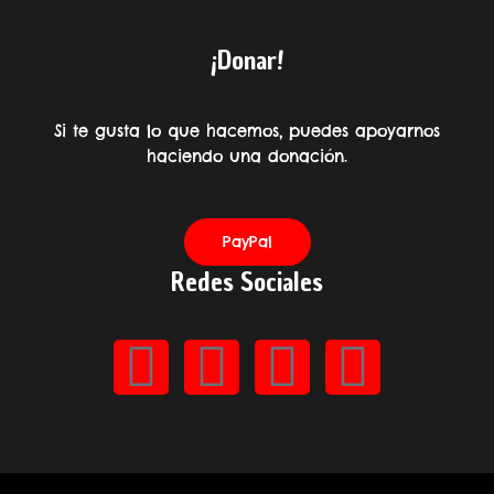
¡Donar!
Si te gusta lo que hacemos, puedes apoyarnos
haciendo una donación.
PayPal
Redes Sociales