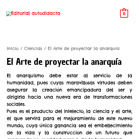
0
Inicio
/
Ciencias
/ El Arte de proyectar la anarquía
El Arte de proyectar la anarquía
El anarquismo debe estar al servicio de la
humanidad, pues cuyas maravillosas virtudes deben
asegurar la creación emancipadora del ser y
dirigirla hacia una nueva era de transformaciones
sociales.
Pues es el producto del intelecto, la ciencia y el arte,
el que servirá para el mejoramiento de este nuevo
mundo, cuya única ganancia sea el embellecimiento
de la vida y la construcción de un futuro que