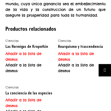
mundo, cuya única ganancia sea el embellecimiento
de la vida y la construcción de un futuro que
asegure la prosperidad para toda la humanidad.
Productos relacionados
Ciencias
Ciencias
Las Hormigas de Kropotkin
Anarquismo y trascendencia
Añadir a la lista de
Añadir a la lista de
deseos
deseos
Añadir a la lista de
Añadir a la lista de
deseos
deseos
Ciencias
La conciencia de las especies
Añadir a la lista de
deseos