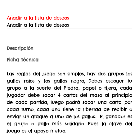
Añadir a la lista de deseos
Añadir a la lista de deseos
Descripción
Ficha Técnica
Las reglas del juego son simples, hay dos grupos los
gallos rojos y los gallos negro, Debes escoger tu
grupo a la suerte del Piedra, papel o tijera, cada
jugador debe sacar 4 cartas del maso al principio
de cada partida, luego podrá sacar una carta por
cada turno, cada uno tiene la libertad de recibir o
enviar un ataque a uno de los gallos. El ganador es
el grupo o gallo más solidario. Pues la clave del
juego es el apoyo mutuo.