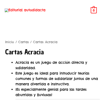
0
Inicio
/
Cartas
/ Cartas Acracia
Cartas Acracia
Acracia es un juego de acción directa y
solidaridad.
Este juego es ideal para introducir teorías
comunes y formas de solidarizar juntos de una
manera divertida e instructiva.
¡Es especialmente genial para las tardes
aburridas y lluviosas!