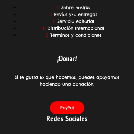
Sobre nostrxs
Envíos y/o entregas
Servicio editorial
Distribución Internacional
Términos y condiciones
¡Donar!
Si te gusta lo que hacemos, puedes apoyarnos
haciendo una donación.
PayPal
Redes Sociales