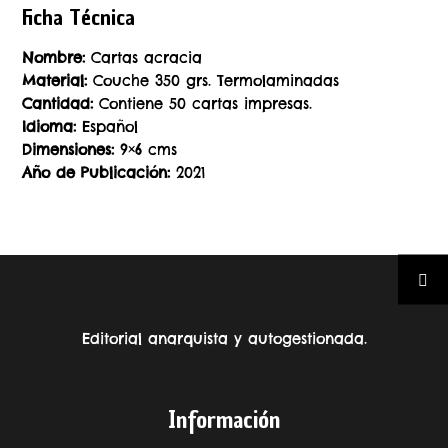
Ficha Técnica
Nombre:
Cartas acracia
Material:
Couche 350 grs. Termolaminadas
Cantidad:
Contiene 50 cartas impresas.
Idioma:
Español
Dimensiones:
9×6 cms
Año de Publicación:
2021
Editorial anarquista y autogestionada.
Información