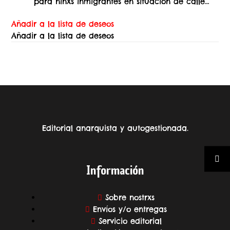
para niñxs inmigrantes en situación de calle…
Añadir a la lista de deseos
Añadir a la lista de deseos
Editorial anarquista y autogestionada.
Información
Sobre nostrxs
Envíos y/o entregas
Servicio editorial