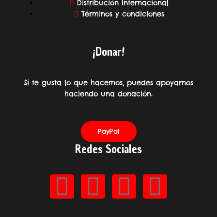
Distribución Internacional
Términos y condiciones
¡Donar!
Si te gusta lo que hacemos, puedes apoyarnos
haciendo una donación.
PayPal
Redes Sociales