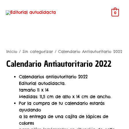
0
Inicio
/
Sin categorizar
/ Calendario Antiautoritario 2022
Calendario Antiautoritario 2022
Calendarios antiautoritario 2022
Editorial autodidacta.
tamaño 11 x 14
Medidas: 11,5 cm de alto x 14 cm de ancho.
Por la compra de tu calendario estarás
ayudando
a la entrega de una cajita de lápices de
colores